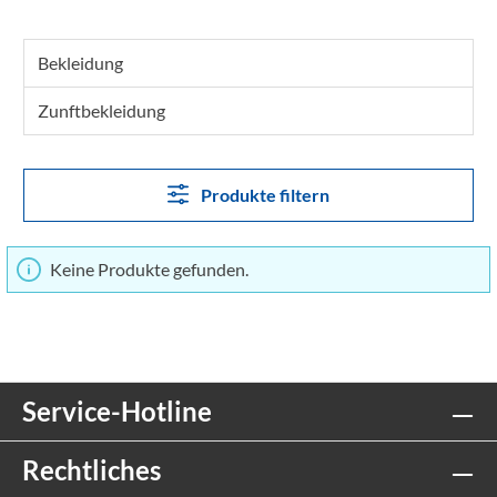
Bekleidung
Zunftbekleidung
Produkte filtern
Keine Produkte gefunden.
Service-Hotline
Rechtliches