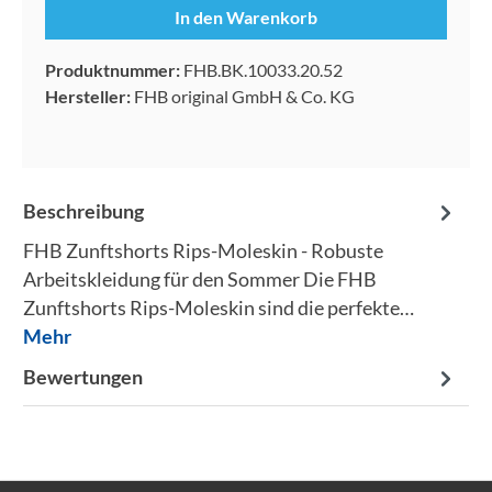
In den Warenkorb
Produktnummer:
FHB.BK.10033.20.52
Hersteller:
FHB original GmbH & Co. KG
Beschreibung
FHB Zunftshorts Rips-Moleskin - Robuste
Arbeitskleidung für den Sommer Die FHB
Zunftshorts Rips-Moleskin sind die perfekte…
Mehr
Bewertungen