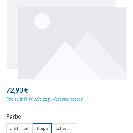
72,93 €
Preise inkl. MwSt. zzgl. Versandkosten
auswählen
Farbe
anthrazit
beige
schwarz