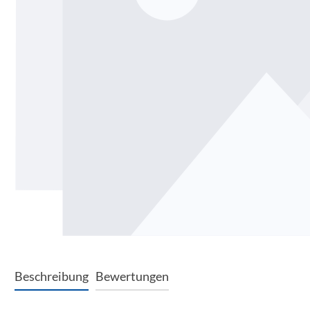
Beschreibung
Bewertungen