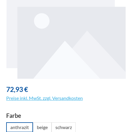
72,93 €
Preise inkl. MwSt. zzgl. Versandkosten
auswählen
Farbe
anthrazit
beige
schwarz