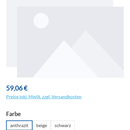
59,06 €
Preise inkl. MwSt. zzgl. Versandkosten
auswählen
Farbe
anthrazit
beige
schwarz