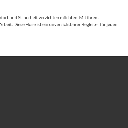
ort und Sicherheit verzichten möchten. Mit ihrem
rbeit. Diese Hose ist ein unverzichtbarer Begleiter für jeden