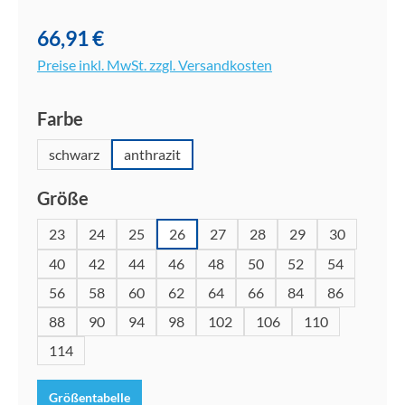
66,91 €
Preise inkl. MwSt. zzgl. Versandkosten
auswählen
Farbe
schwarz
anthrazit
auswählen
Größe
23
24
25
26
27
28
29
30
40
42
44
46
48
50
52
54
56
58
60
62
64
66
84
86
88
90
94
98
102
106
110
114
Größentabelle